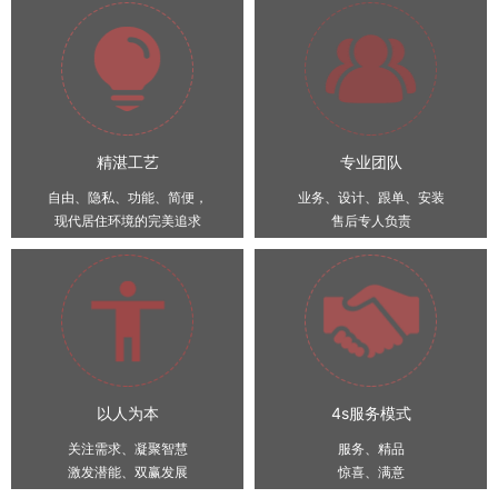
精湛工艺
专业团队
自由、隐私、功能、简便，
业务、设计、跟单、安装
现代居住环境的完美追求
售后专人负责
以人为本
4s服务模式
关注需求、凝聚智慧
服务、精品
激发潜能、双赢发展
惊喜、满意