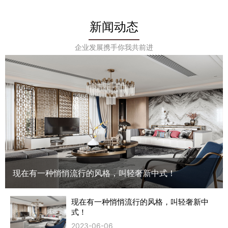
新闻动态
企业发展携手你我共前进
现在有一种悄悄流行的风格，叫轻奢新中式！
现在有一种悄悄流行的风格，叫轻奢新中
式！
2023-06-06