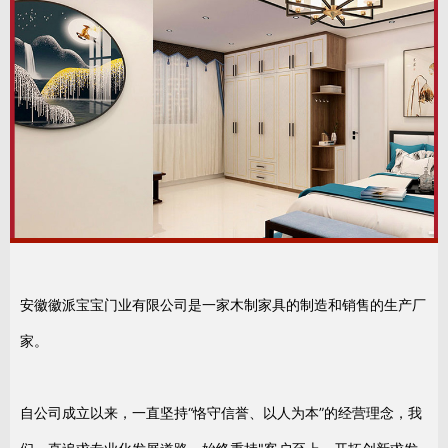
安徽徽派宝宝门业有限公司是一家木制家具的制造和销售的生产厂
家。
自公司成立以来，一直坚持“恪守信誉、以人为本”的经营理念，我