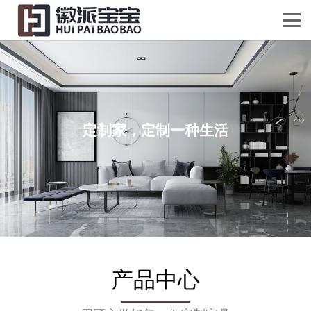
定制家，定制一种生活
产品中心