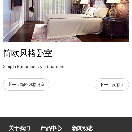
简欧风格卧室
Simple European style bedroom
上一：
简欧风格卧室
下一：
没有了
关于我们
产品中心
新闻动态