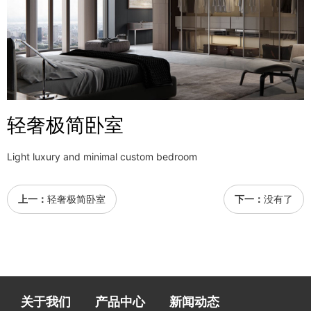
轻奢极简卧室
Light luxury and minimal custom bedroom
上一：
轻奢极简卧室
下一：
没有了
关于我们
产品中心
新闻动态